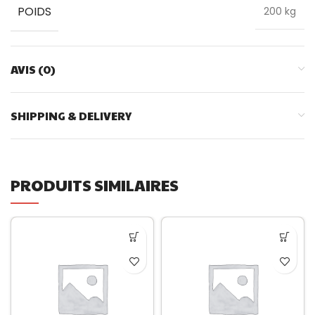
POIDS
200 kg
AVIS (0)
SHIPPING & DELIVERY
PRODUITS SIMILAIRES