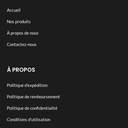
Accueil
Nos produits
À propos de nous
Contactez-nous
À PROPOS
Politique d’expédition
Politique de remboursement
Politique de confidentialité
Conditions d'utilisation