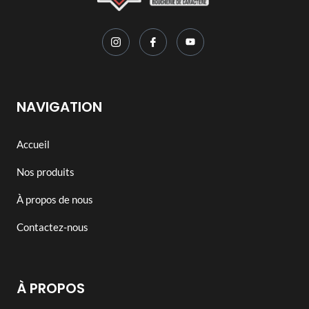
NAVIGATION
Accueil
Nos produits
À propos de nous
Contactez-nous
À PROPOS