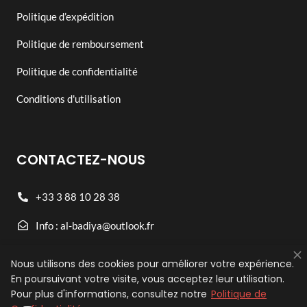
Politique d’expédition
Politique de remboursement
Politique de confidentialité
Conditions d'utilisation
CONTACTEZ-NOUS
+33 3 88 10 28 38
Info : al-badiya@outlook.fr
21 Rue Paul-Éluard, 67200 Strasbourg, France
Nous utilisons des cookies pour améliorer votre expérience.
En poursuivant votre visite, vous acceptez leur utilisation.
Pour plus d'informations, consultez notre
Politique de