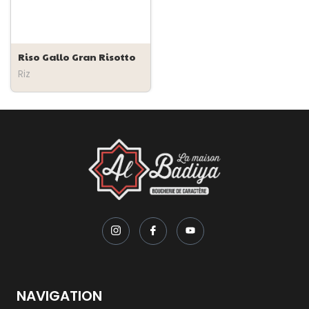
Riso Gallo Gran Risotto
Riz
NAVIGATION