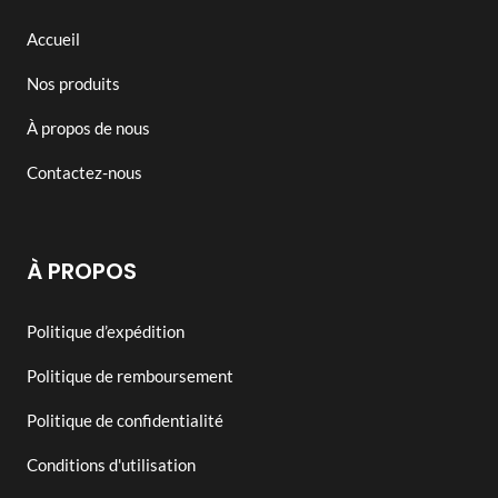
Accueil
Nos produits
À propos de nous
Contactez-nous
À PROPOS
Politique d’expédition
Politique de remboursement
Politique de confidentialité
Conditions d'utilisation