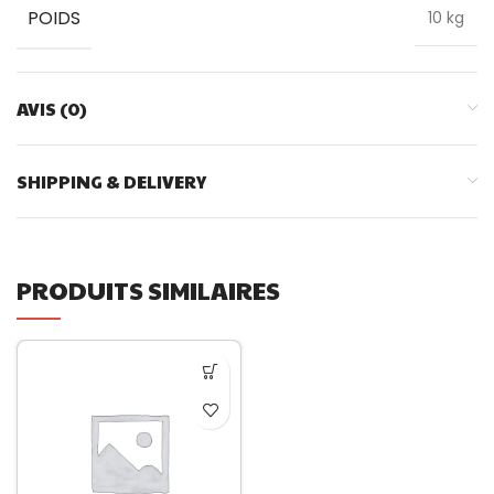
POIDS
10 kg
AVIS (0)
SHIPPING & DELIVERY
PRODUITS SIMILAIRES